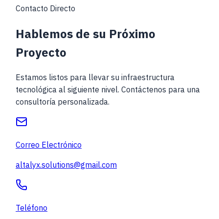
Contacto Directo
Hablemos de su
Próximo
Proyecto
Estamos listos para llevar su infraestructura
tecnológica al siguiente nivel. Contáctenos para una
consultoría personalizada.
Correo Electrónico
altalyx.solutions@gmail.com
Teléfono