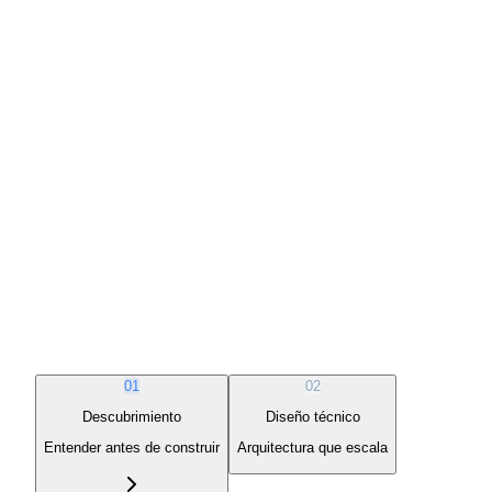
01
02
Descubrimiento
Diseño técnico
Entender antes de construir
Arquitectura que escala