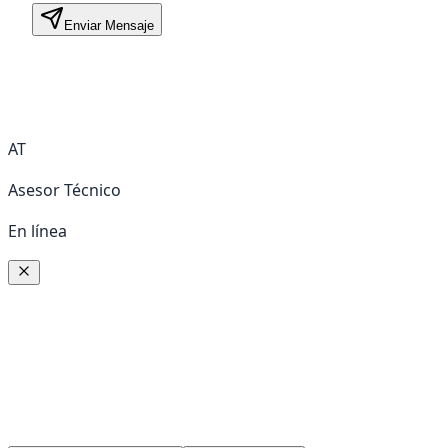
Enviar Mensaje
AT
Asesor Técnico
En línea