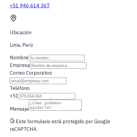
+51 946 614 367
Ubicación
Lima, Perú
Nombre
Empresa
Correo Corporativo
Teléfono
+51
Mensaje
Este formulario está protegido por Google
reCAPTCHA.