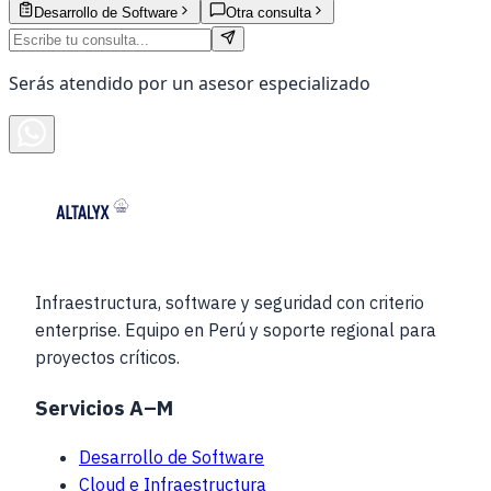
Desarrollo de Software
Otra consulta
Serás atendido por un asesor especializado
Infraestructura, software y seguridad con criterio
enterprise. Equipo en Perú y soporte regional para
proyectos críticos.
Servicios A–M
Desarrollo de Software
Cloud e Infraestructura