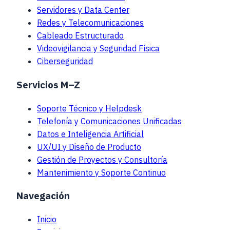
Servidores y Data Center
Redes y Telecomunicaciones
Cableado Estructurado
Videovigilancia y Seguridad Física
Ciberseguridad
Servicios M–Z
Soporte Técnico y Helpdesk
Telefonía y Comunicaciones Unificadas
Datos e Inteligencia Artificial
UX/UI y Diseño de Producto
Gestión de Proyectos y Consultoría
Mantenimiento y Soporte Continuo
Navegación
Inicio