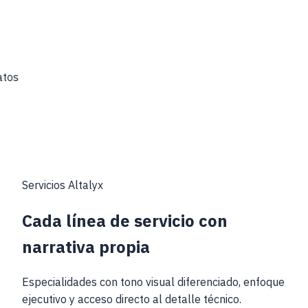
Datos
Servicios
Altalyx
Cada línea de servicio con
narrativa propia
Especialidades con tono visual diferenciado, enfoque
ejecutivo y acceso directo al detalle técnico.