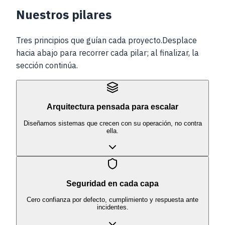
Nuestros
pilares
Tres principios que guían cada proyecto.
Desplace
hacia abajo para recorrer cada pilar; al finalizar, la
sección continúa.
Arquitectura pensada para escalar
Diseñamos sistemas que crecen con su operación, no contra
ella.
Seguridad en cada capa
Cero confianza por defecto, cumplimiento y respuesta ante
incidentes.