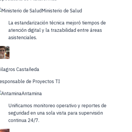
Ministerio de Salud
La estandarización técnica mejoró tiempos de
atención digital y la trazabilidad entre áreas
asistenciales.
ilagros Castañeda
esponsable de Proyectos TI
Antamina
Unificamos monitoreo operativo y reportes de
seguridad en una sola vista para supervisión
continua 24/7.