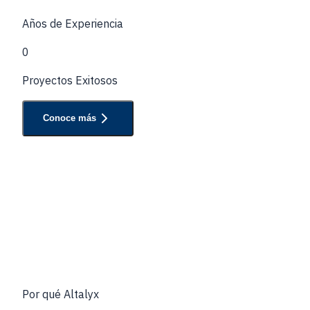
Años de Experiencia
0
Proyectos Exitosos
Conoce más
Por qué
Altalyx