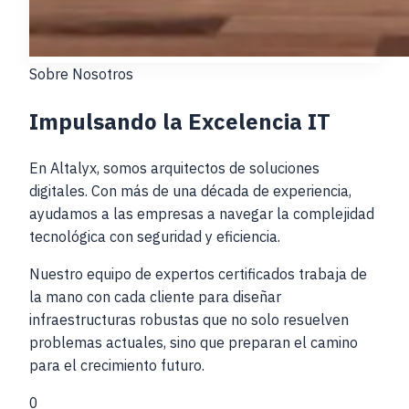
Sobre Nosotros
Impulsando la
Excelencia
IT
En Altalyx, somos arquitectos de soluciones
digitales. Con más de una década de experiencia,
ayudamos a las empresas a navegar la complejidad
tecnológica con seguridad y eficiencia.
Nuestro equipo de expertos certificados trabaja de
la mano con cada cliente para diseñar
infraestructuras robustas que no solo resuelven
problemas actuales, sino que preparan el camino
para el crecimiento futuro.
0