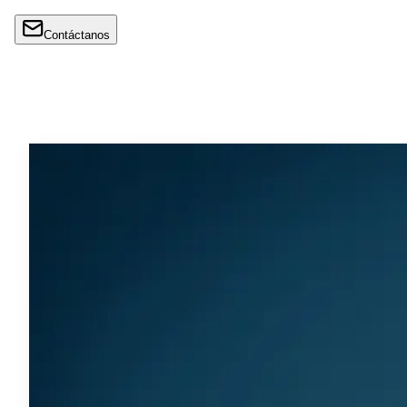
Contáctanos