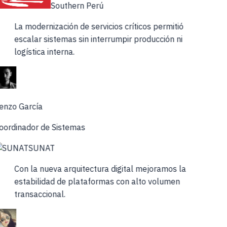
Southern Perú
La modernización de servicios críticos permitió
escalar sistemas sin interrumpir producción ni
logística interna.
enzo García
oordinador de Sistemas
SUNAT
Con la nueva arquitectura digital mejoramos la
estabilidad de plataformas con alto volumen
transaccional.