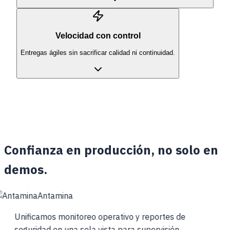
Velocidad con control
Entregas ágiles sin sacrificar calidad ni continuidad.
Confianza en producción, no solo en
demos.
Antamina
Unificamos monitoreo operativo y reportes de
seguridad en una sola vista para supervisión