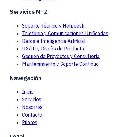
Servicios M–Z
Soporte Técnico y Helpdesk
Telefonía y Comunicaciones Unificadas
Datos e Inteligencia Artificial
UX/UI y Diseño de Producto
Gestión de Proyectos y Consultoría
Mantenimiento y Soporte Continuo
Navegación
Inicio
Servicios
Nosotros
Contacto
Pilares
Legal