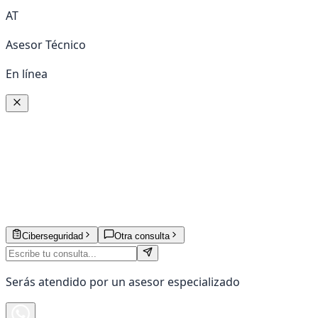
AT
Asesor Técnico
En línea
Ciberseguridad
Otra consulta
Serás atendido por un asesor especializado