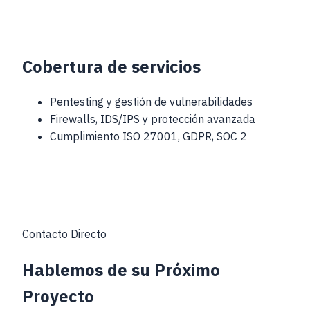
Cobertura de servicios
Pentesting y gestión de vulnerabilidades
Firewalls, IDS/IPS y protección avanzada
Cumplimiento ISO 27001, GDPR, SOC 2
Contacto Directo
Hablemos de su
Próximo
Proyecto