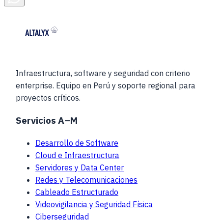
Infraestructura, software y seguridad con criterio
enterprise. Equipo en Perú y soporte regional para
proyectos críticos.
Servicios A–M
Desarrollo de Software
Cloud e Infraestructura
Servidores y Data Center
Redes y Telecomunicaciones
Cableado Estructurado
Videovigilancia y Seguridad Física
Ciberseguridad