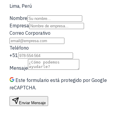
Lima, Perú
Nombre
Empresa
Correo Corporativo
Teléfono
+51
Mensaje
Este formulario está protegido por Google
reCAPTCHA.
Enviar Mensaje