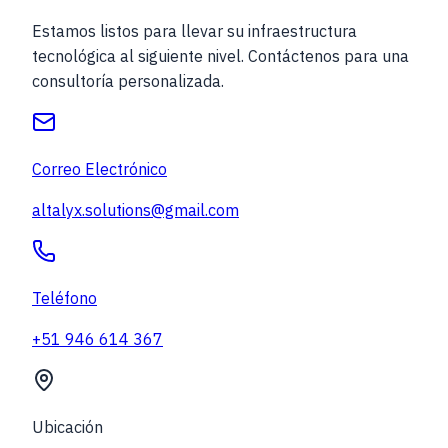
Estamos listos para llevar su infraestructura
tecnológica al siguiente nivel. Contáctenos para una
consultoría personalizada.
Correo Electrónico
altalyx.solutions@gmail.com
Teléfono
+51 946 614 367
Ubicación