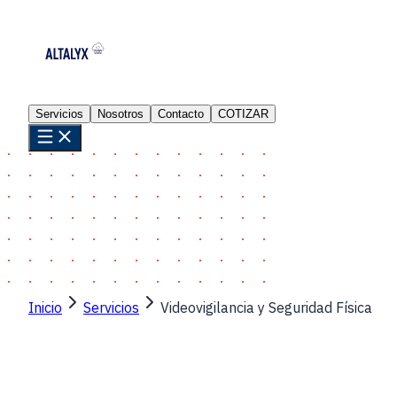
Servicios
Nosotros
Contacto
COTIZAR
Inicio
Servicios
Videovigilancia y Seguridad Física