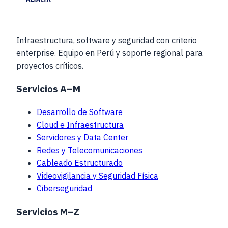
Infraestructura, software y seguridad con criterio
enterprise. Equipo en Perú y soporte regional para
proyectos críticos.
Servicios A–M
Desarrollo de Software
Cloud e Infraestructura
Servidores y Data Center
Redes y Telecomunicaciones
Cableado Estructurado
Videovigilancia y Seguridad Física
Ciberseguridad
Servicios M–Z