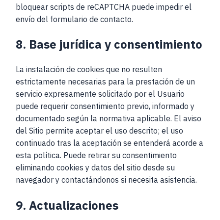
bloquear scripts de reCAPTCHA puede impedir el
envío del formulario de contacto.
8. Base jurídica y consentimiento
La instalación de cookies que no resulten
estrictamente necesarias para la prestación de un
servicio expresamente solicitado por el Usuario
puede requerir consentimiento previo, informado y
documentado según la normativa aplicable. El aviso
del Sitio permite aceptar el uso descrito; el uso
continuado tras la aceptación se entenderá acorde a
esta política. Puede retirar su consentimiento
eliminando cookies y datos del sitio desde su
navegador y contactándonos si necesita asistencia.
9. Actualizaciones