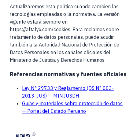
Actualizaremos esta política cuando cambien las
tecnologías empleadas o la normativa. La versión
vigente estará siempre en
https://altalyx.com
/cookies. Para reclamos sobre
tratamiento de datos personales, puede acudir
también a la Autoridad Nacional de Protección de
Datos Personales en los canales oficiales del
Ministerio de Justicia y Derechos Humanos.
Referencias normativas y fuentes oficiales
Ley N° 29733 y Reglamento (DS N° 003-
2013-JUS) — MINJUSDH
Guías y materiales sobre protección de datos
— Portal del Estado Peruano