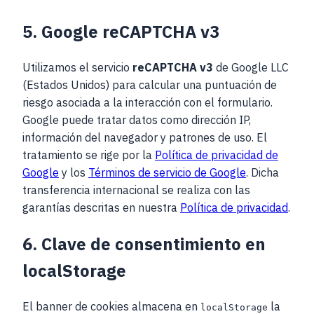
5. Google reCAPTCHA v3
Utilizamos el servicio
reCAPTCHA v3
de Google LLC
(Estados Unidos) para calcular una puntuación de
riesgo asociada a la interacción con el formulario.
Google puede tratar datos como dirección IP,
información del navegador y patrones de uso. El
tratamiento se rige por la
Política de privacidad de
Google
y los
Términos de servicio de Google
. Dicha
transferencia internacional se realiza con las
garantías descritas en nuestra
Política de privacidad
.
6. Clave de consentimiento en
localStorage
El banner de cookies almacena en
la
localStorage