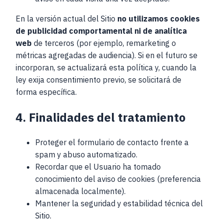
En la versión actual del Sitio
no utilizamos cookies
de publicidad comportamental ni de analítica
web
de terceros (por ejemplo, remarketing o
métricas agregadas de audiencia). Si en el futuro se
incorporan, se actualizará esta política y, cuando la
ley exija consentimiento previo, se solicitará de
forma específica.
4. Finalidades del tratamiento
Proteger el formulario de contacto frente a
spam y abuso automatizado.
Recordar que el Usuario ha tomado
conocimiento del aviso de cookies (preferencia
almacenada localmente).
Mantener la seguridad y estabilidad técnica del
Sitio.