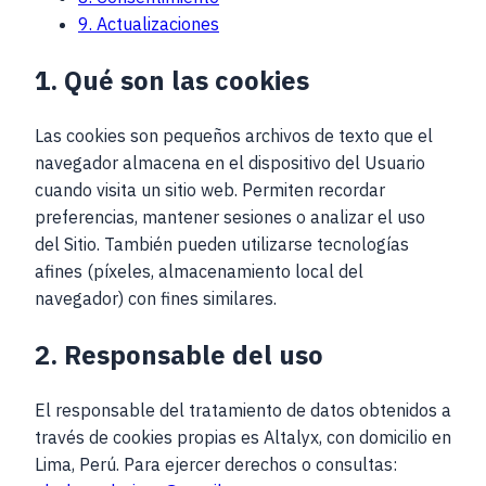
9. Actualizaciones
1. Qué son las cookies
Las cookies son pequeños archivos de texto que el
navegador almacena en el dispositivo del Usuario
cuando visita un sitio web. Permiten recordar
preferencias, mantener sesiones o analizar el uso
del Sitio. También pueden utilizarse tecnologías
afines (píxeles, almacenamiento local del
navegador) con fines similares.
2. Responsable del uso
El responsable del tratamiento de datos obtenidos a
través de cookies propias es
Altalyx
, con domicilio en
Lima, Perú
. Para ejercer derechos o consultas: