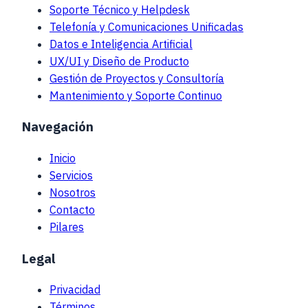
Soporte Técnico y Helpdesk
Telefonía y Comunicaciones Unificadas
Datos e Inteligencia Artificial
UX/UI y Diseño de Producto
Gestión de Proyectos y Consultoría
Mantenimiento y Soporte Continuo
Navegación
Inicio
Servicios
Nosotros
Contacto
Pilares
Legal
Privacidad
Términos