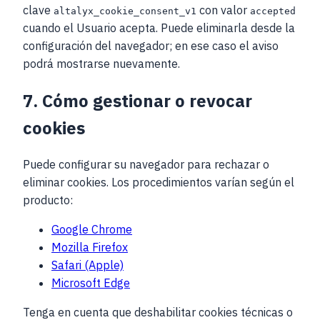
clave
con valor
altalyx_cookie_consent_v1
accepted
cuando el Usuario acepta. Puede eliminarla desde la
configuración del navegador; en ese caso el aviso
podrá mostrarse nuevamente.
7. Cómo gestionar o revocar
cookies
Puede configurar su navegador para rechazar o
eliminar cookies. Los procedimientos varían según el
producto:
Google Chrome
Mozilla Firefox
Safari (Apple)
Microsoft Edge
Tenga en cuenta que deshabilitar cookies técnicas o