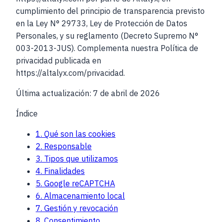
cumplimiento del principio de transparencia previsto
en la Ley N° 29733, Ley de Protección de Datos
Personales, y su reglamento (Decreto Supremo N°
003-2013-JUS). Complementa nuestra Política de
privacidad publicada en
https://altalyx.com/privacidad.
Última actualización:
7 de abril de 2026
Índice
1. Qué son las cookies
2. Responsable
3. Tipos que utilizamos
4. Finalidades
5. Google reCAPTCHA
6. Almacenamiento local
7. Gestión y revocación
8. Consentimiento