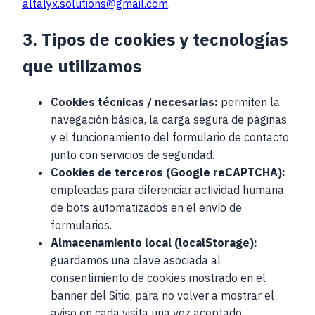
altalyx.solutions@gmail.com
.
3. Tipos de cookies y tecnologías
que utilizamos
Cookies técnicas / necesarias:
permiten la
navegación básica, la carga segura de páginas
y el funcionamiento del formulario de contacto
junto con servicios de seguridad.
Cookies de terceros (Google reCAPTCHA):
empleadas para diferenciar actividad humana
de bots automatizados en el envío de
formularios.
Almacenamiento local (localStorage):
guardamos una clave asociada al
consentimiento de cookies mostrado en el
banner del Sitio, para no volver a mostrar el
aviso en cada visita una vez aceptado.