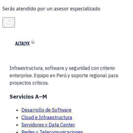
Serás atendido por un asesor especializado
Infraestructura, software y seguridad con criterio
enterprise. Equipo en Perú y soporte regional para
proyectos críticos.
Servicios A–M
Desarrollo de Software
Cloud e Infraestructura
Servidores y Data Center
Redes y Telecomunicaciones