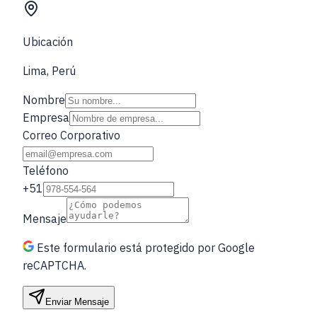
Ubicación
Lima, Perú
Nombre
Empresa
Correo Corporativo
Teléfono
+51
Mensaje
Este formulario está protegido por Google
reCAPTCHA.
Enviar Mensaje