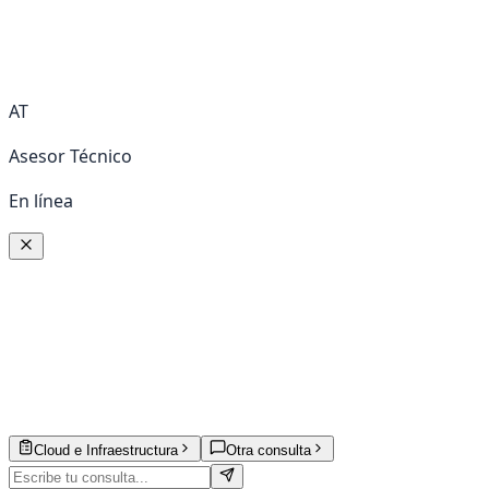
AT
Asesor Técnico
En línea
Cloud e Infraestructura
Otra consulta