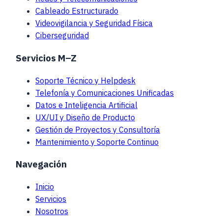
Cableado Estructurado
Videovigilancia y Seguridad Física
Ciberseguridad
Servicios M–Z
Soporte Técnico y Helpdesk
Telefonía y Comunicaciones Unificadas
Datos e Inteligencia Artificial
UX/UI y Diseño de Producto
Gestión de Proyectos y Consultoría
Mantenimiento y Soporte Continuo
Navegación
Inicio
Servicios
Nosotros