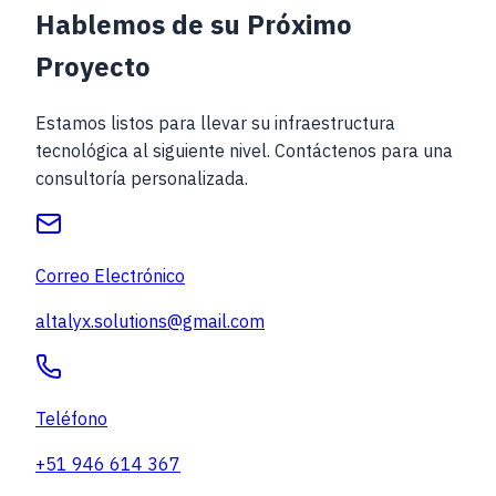
Hablemos de su
Próximo
Proyecto
Estamos listos para llevar su infraestructura
tecnológica al siguiente nivel. Contáctenos para una
consultoría personalizada.
Correo Electrónico
altalyx.solutions@gmail.com
Teléfono
+51 946 614 367