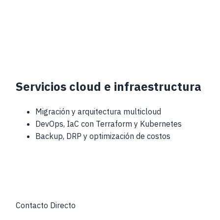
Servicios cloud e infraestructura
Migración y arquitectura multicloud
DevOps, IaC con Terraform y Kubernetes
Backup, DRP y optimización de costos
Contacto Directo